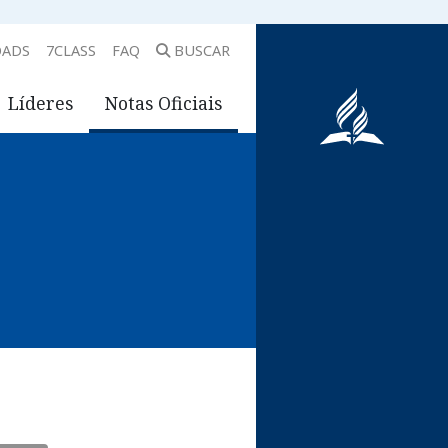
ADS
7CLASS
FAQ
BUSCAR
Líderes
Notas Oficiais